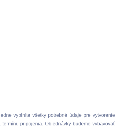
edne vyplníte všetky potrebné údaje pre vytvorenie
a termínu pripojenia. Objednávky budeme vybavovať