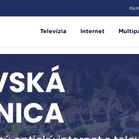
Rýchl
Televízia
Internet
Multip