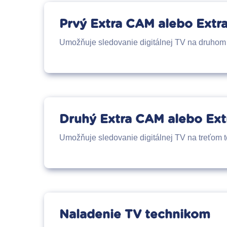
Prvý Extra CAM alebo Extr
Umožňuje sledovanie digitálnej TV na druhom 
Druhý Extra CAM alebo Ext
Umožňuje sledovanie digitálnej TV na treťom t
Naladenie TV technikom