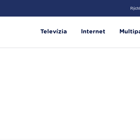
Rýchl
Televízia
Internet
Multip