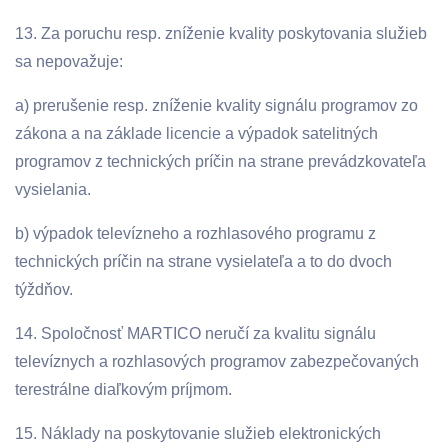
13. Za poruchu resp. zníženie kvality poskytovania služieb
sa nepovažuje:
a) prerušenie resp. zníženie kvality signálu programov zo
zákona a na základe licencie a výpadok satelitných
programov z technických príčin na strane prevádzkovateľa
vysielania.
b) výpadok televízneho a rozhlasového programu z
technických príčin na strane vysielateľa a to do dvoch
týždňov.
14. Spoločnosť MARTICO neručí za kvalitu signálu
televíznych a rozhlasových programov zabezpečovaných
terestrálne diaľkovým príjmom.
15. Náklady na poskytovanie služieb elektronických