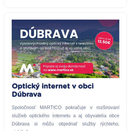
Optický internet v obci
Dúbrava
Spoločnosť MARTICO pokračuje v rozširovaní
služieb optického internetu a aj obyvatelia obce
Dúbrava si môžu objednať služby rýchleho,