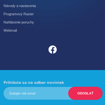
Návody a nastavenia
Programový Raster
Nahlásenie poruchy
Webmail
Prihláste sa na odber noviniek
ODOSLAŤ