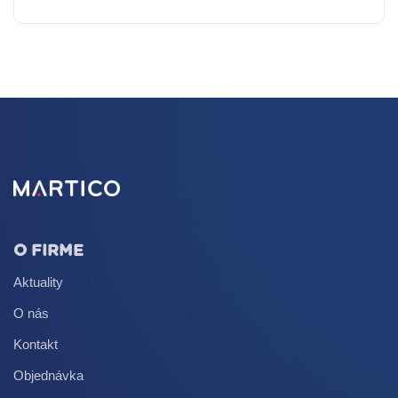
O FIRME
Aktuality
O nás
Kontakt
Objednávka