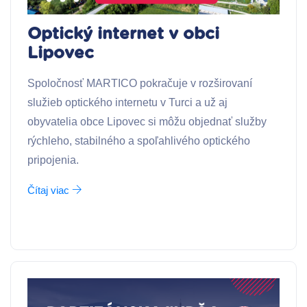
Optický internet v obci
Lipovec
Spoločnosť MARTICO pokračuje v rozširovaní
služieb optického internetu v Turci a už aj
obyvatelia obce Lipovec si môžu objednať služby
rýchleho, stabilného a spoľahlivého optického
pripojenia.
Čítaj viac