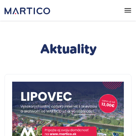
Aktuality