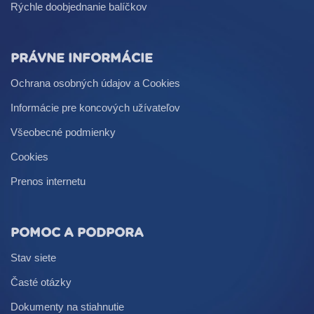
Rýchle doobjednanie balíčkov
PRÁVNE INFORMÁCIE
Ochrana osobných údajov a Cookies
Informácie pre koncových užívateľov
Všeobecné podmienky
Cookies
Prenos internetu
POMOC A PODPORA
Stav siete
Časté otázky
Dokumenty na stiahnutie