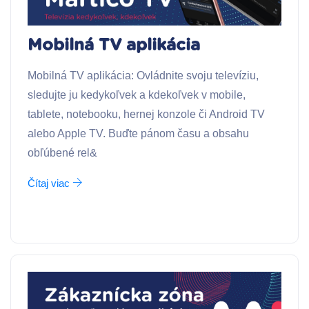
Mobilná TV aplikácia
Mobilná TV aplikácia: Ovládnite svoju televíziu,
sledujte ju kedykoľvek a kdekoľvek v mobile,
tablete, notebooku, hernej konzole či Android TV
alebo Apple TV. Buďte pánom času a obsahu
obľúbené rel&
Čítaj viac