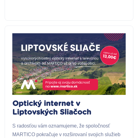
Optický internet v
Liptovských Sliačoch
S radosťou vám oznamujeme, že spoločnosť
MARTICO pokračuje v rozširovaní svojich služieb